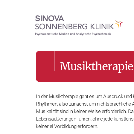
Musiktherapie
In der Musiktherapie geht es um Ausdruck und
Rhythmen, also zunächst um nichtsprachliche 
Musikalität sind in keiner Weise erforderlich. D
Lebensäußerungen führen, ohne jede künstleris
keinerlei Vorbildung erfordern.