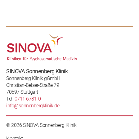
SINOVA Sonnenberg Klinik
Sonnenberg Klinik gGmbH
Christian-Belser-Straße 79
70597 Stuttgart
Tel.
0711 6781-0
info@sonnenbergklinik.de
© 2026 SINOVA Sonnenberg Klinik
Kontakt