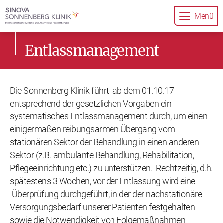
Menü
Entlassmanagement
Die Sonnenberg Klinik führt ab dem 01.10.17
entsprechend der gesetzlichen Vorgaben ein
systematisches Entlassmanagement durch, um einen
einigermaßen reibungsarmen Übergang vom
stationären Sektor der Behandlung in einen anderen
Sektor (z.B. ambulante Behandlung, Rehabilitation,
Pflegeeinrichtung etc.) zu unterstützen. Rechtzeitig, d.h.
spätestens 3 Wochen, vor der Entlassung wird eine
Überprüfung durchgeführt, in der der nachstationäre
Versorgungsbedarf unserer Patienten festgehalten
sowie die Notwendigkeit von Folgemaßnahmen