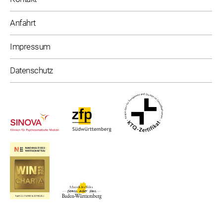
Anfahrt
Impressum
Datenschutz