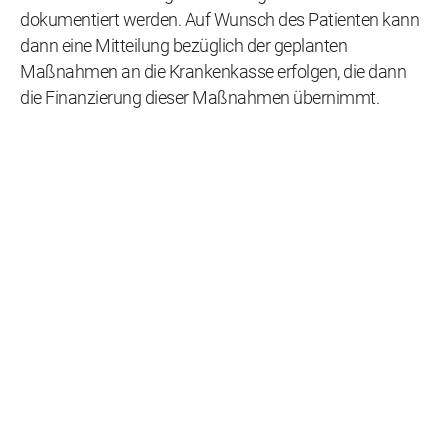
dokumentiert werden. Auf Wunsch des Patienten kann
dann eine Mitteilung bezüglich der geplanten
Maßnahmen an die Krankenkasse erfolgen, die dann
die Finanzierung dieser Maßnahmen übernimmt.